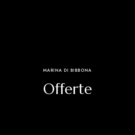
MARINA DI BIBBONA
Offerte