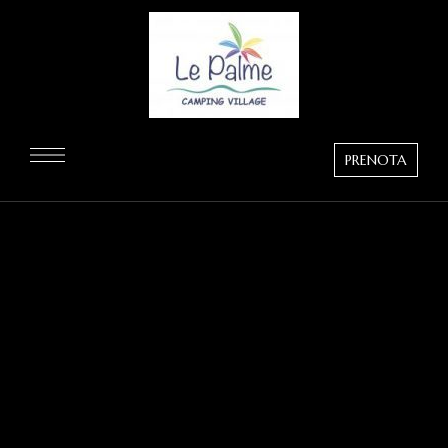
PRENOTA