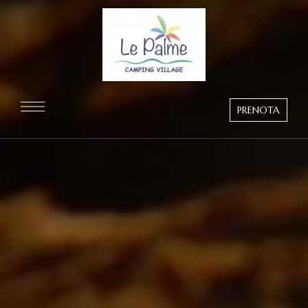
PRENOTA