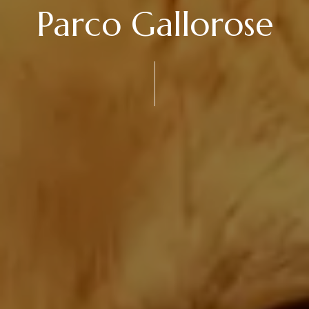
Parco Gallorose