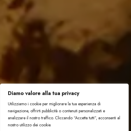
Diamo valore alla tua privacy
Utilizziamo i cookie per migliorare la tua esperienza di
navigazione, offrirti pubblicità o contenuti personalizzati e
analizzare il nostro traffico. Cliccando “Accetta tutti”, acconsenti al
nostro utilizzo dei cookie.