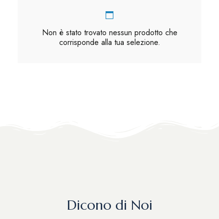
Non è stato trovato nessun prodotto che
corrisponde alla tua selezione.
Dicono di Noi