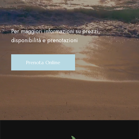
Per maggiori informazioni su prezzi,
disponibilità e prenotazioni
Prenota Online