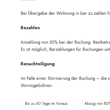
Bei Übergabe der Wohnung in bar zu zahlen fü
Bezahlen
Anzahlung von 30% bei der Buchung. Restbetra
Es ist möglich, Barzahlungen für Buchungen unt
Benachteiligung
Im Falle einer Stornierung der Buchung – die s
Stornogebühren:
Bis zu 60 Tage im Voraus
Abzug von 80%