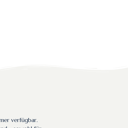
mer verfügbar.