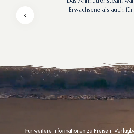
Das Animationsteam war 
Erwachsene als auch für
Für weitere Informationen zu Preisen, Verfügb