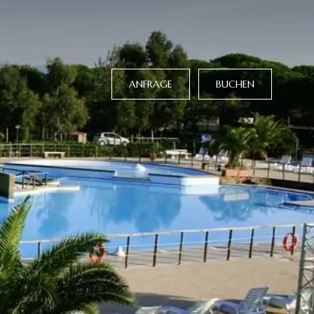
ANFRAGE
BUCHEN