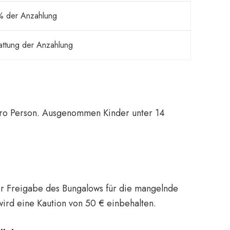
 der Anzahlung
attung der Anzahlung
 pro Person. Ausgenommen Kinder unter 14
er Freigabe des Bungalows für die mangelnde
ird eine Kaution von 50 € einbehalten.