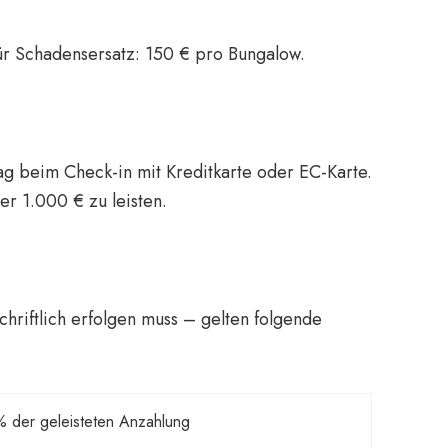
r Schadensersatz: 150 € pro Bungalow.
g beim Check-in mit Kreditkarte oder EC-Karte.
er 1.000 € zu leisten.
chriftlich erfolgen muss – gelten folgende
 der geleisteten Anzahlung