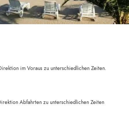
Direktion im Voraus zu unterschiedlichen Zeiten.
irektion Abfahrten zu unterschiedlichen Zeiten