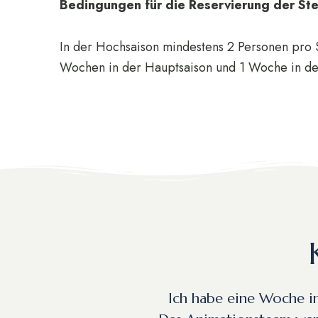
Bedingungen für die Reservierung der Ste
In der Hochsaison mindestens 2 Personen pro S
Wochen in der Hauptsaison und 1 Woche in de
Ich habe eine Woche i