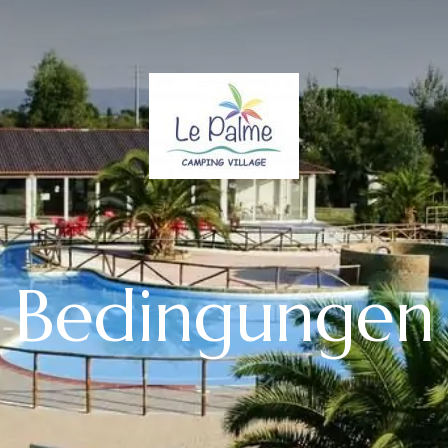
Bedingungen