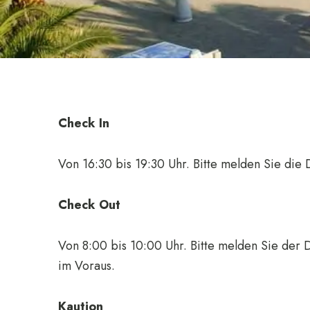
Check In
Von 16:30 bis 19:30 Uhr. Bitte melden Sie die 
Check Out
Von 8:00 bis 10:00 Uhr. Bitte melden Sie der D
im Voraus.
Kaution