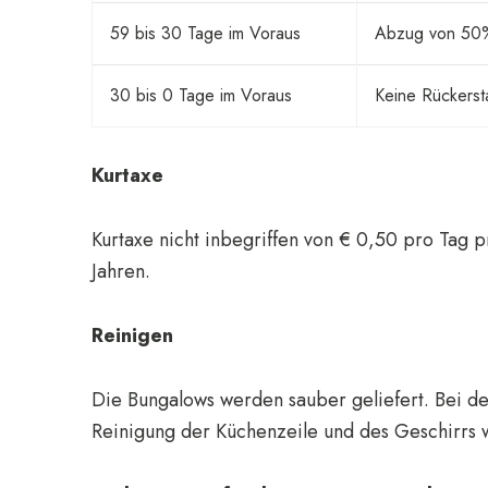
59 bis 30 Tage im Voraus
Abzug von 50%
30 bis 0 Tage im Voraus
Keine Rückerst
Kurtaxe
Kurtaxe nicht inbegriffen von € 0,50 pro Tag
Jahren.
Reinigen
Die Bungalows werden sauber geliefert. Bei d
Reinigung der Küchenzeile und des Geschirrs w