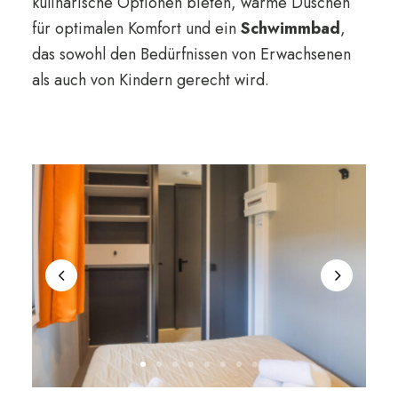
kulinarische Optionen bieten, warme Duschen
für optimalen Komfort und ein
Schwimmbad
,
das sowohl den Bedürfnissen von Erwachsenen
als auch von Kindern gerecht wird.