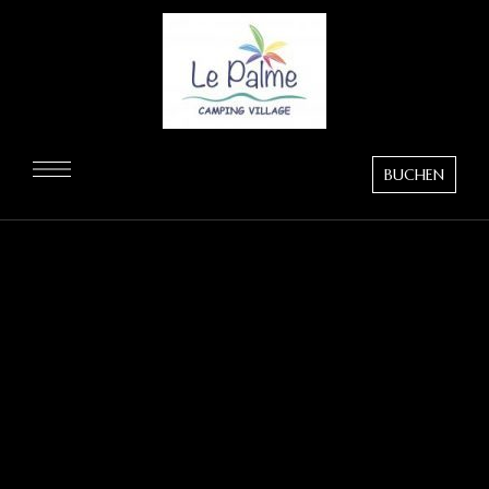
BUCHEN