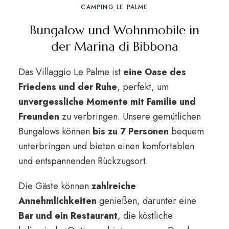
CAMPING LE PALME
Bungalow und Wohnmobile in
der Marina di Bibbona
Das Villaggio Le Palme ist
eine Oase des
Friedens und der Ruhe
, perfekt, um
unvergessliche Momente mit Familie und
Freunden
zu verbringen. Unsere gemütlichen
Bungalows können
bis zu 7 Personen
bequem
unterbringen und bieten einen komfortablen
und entspannenden Rückzugsort.
Die Gäste können
zahlreiche
Annehmlichkeiten
genießen, darunter eine
Bar und ein Restaurant
, die köstliche