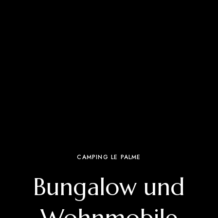
CAMPING LE PALME
Bungalow und